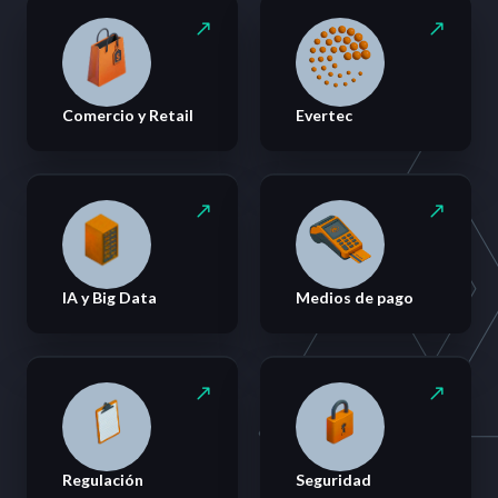
Comercio y Retail
Evertec
IA y Big Data
Medios de pago
Regulación
Seguridad