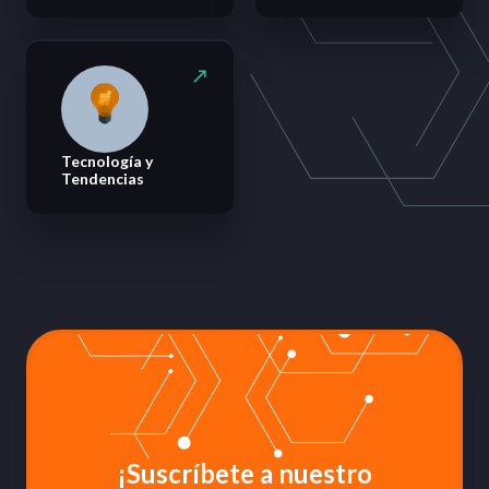
Tecnología y
Tendencias
¡Suscríbete a nuestro