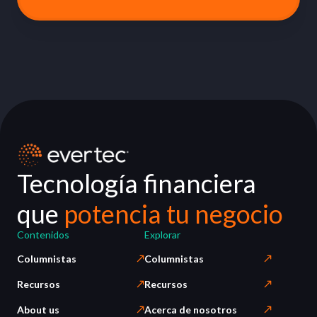
Tecnología financiera
que
potencia tu negocio
Contenidos
Explorar
Columnistas
Columnistas
Recursos
Recursos
About us
Acerca de nosotros