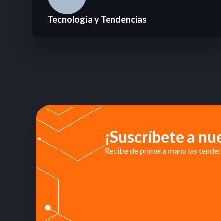
Tecnología y Tendencias
¡Suscríbete a nu
Recibe de primera mano las tendenc