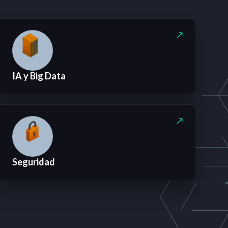
IA y Big Data
Seguridad