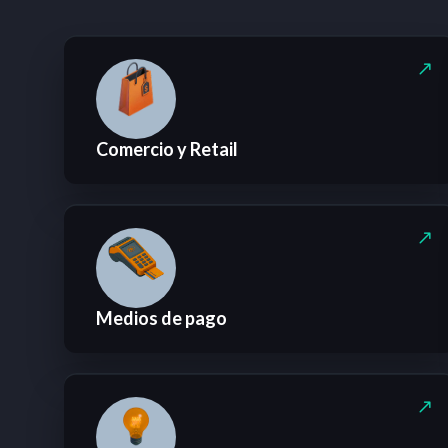
Comercio y Retail
Medios de pago