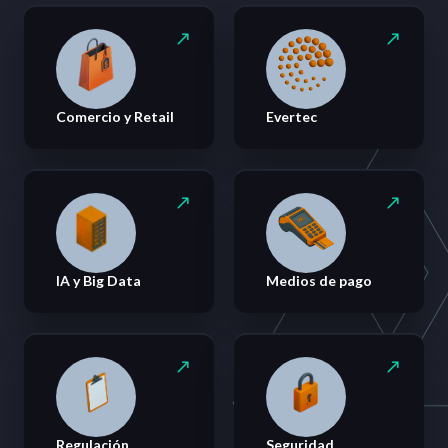
Comercio y Retail
Evertec
IA y Big Data
Medios de pago
Regulación
Seguridad