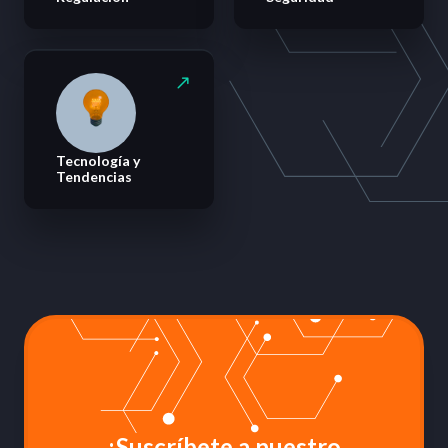
Tecnología y
Tendencias
¡Suscríbete a nuestro