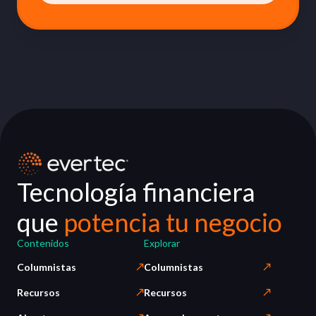
Tecnología financiera
que
potencia tu negocio
Contenidos
Explorar
Columnistas
Columnistas
Recursos
Recursos