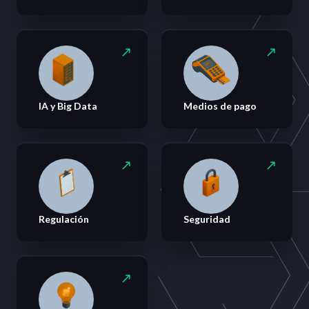
IA y Big Data
Medios de pago
Regulación
Seguridad