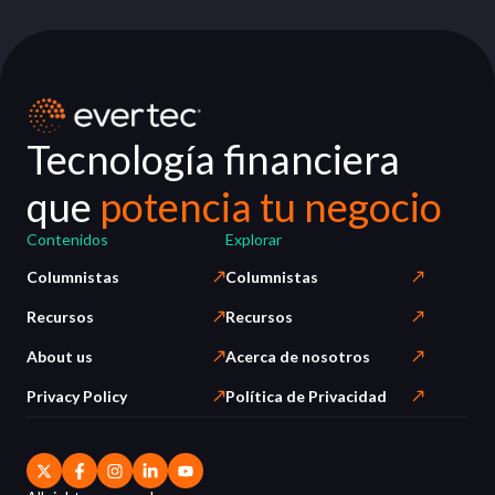
Tecnología financiera
que
potencia tu negocio
Contenidos
Explorar
Columnistas
Columnistas
Recursos
Recursos
About us
Acerca de nosotros
Privacy Policy
Política de Privacidad