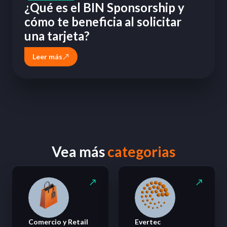
¿Qué es el BIN Sponsorship y
cómo te beneficia al solicitar
una tarjeta?
Leer más
Vea más
categorias
Comercio y Retail
Evertec