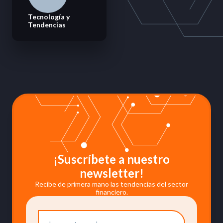
Tecnología y
Tendencias
¡Suscríbete a nuestro
newsletter!
Recibe de primera mano las tendencias del sector
financiero.