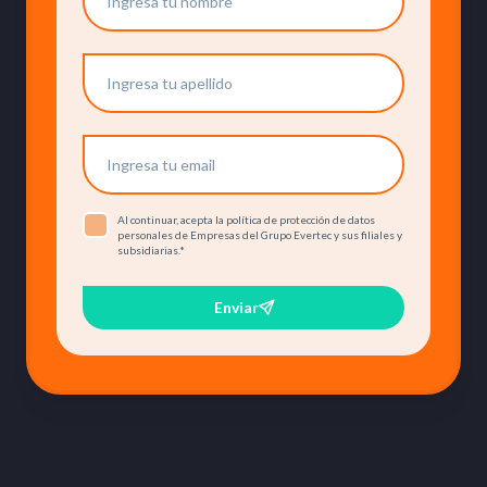
Al continuar, acepta la política de protección de datos
personales de Empresas del Grupo Evertec y sus filiales y
subsidiarias.
*
Enviar