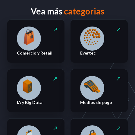
Vea más
categorias
Comercio y Retail
Evertec
IA y Big Data
Medios de pago