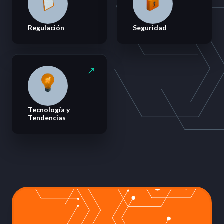
Regulación
Seguridad
Tecnología y
Tendencias