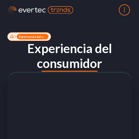
Experiencia del consumidor
Experiencia del
consumidor