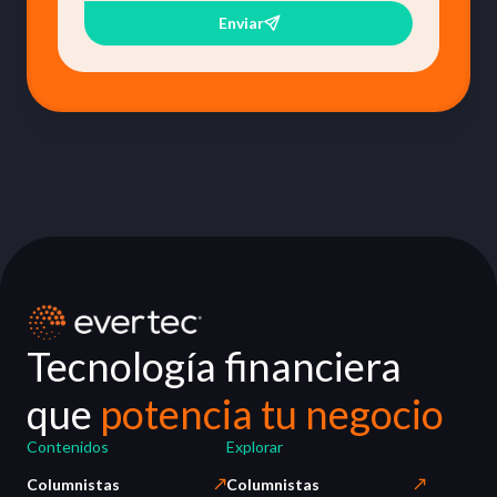
Enviar
Tecnología financiera
que
potencia tu negocio
Contenidos
Explorar
Columnistas
Columnistas