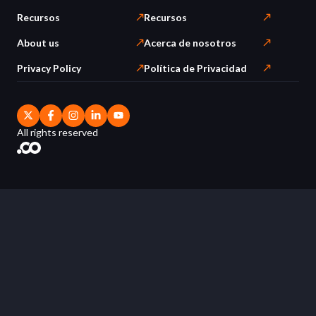
Recursos
Recursos
About us
Acerca de nosotros
Privacy Policy
Política de Privacidad
All rights reserved