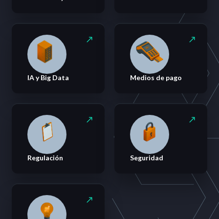
IA y Big Data
Medios de pago
Regulación
Seguridad