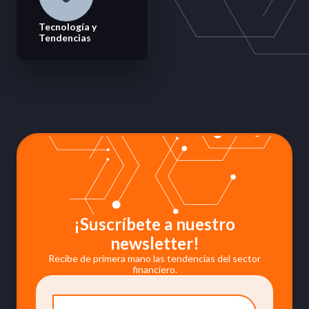
Tecnología y
Tendencias
¡Suscríbete a nuestro
newsletter!
Recibe de primera mano las tendencias del sector
financiero.