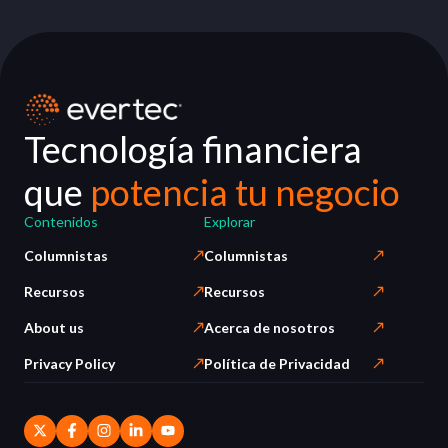
Tecnología financiera
que
potencia tu negocio
Contenidos
Explorar
Columnistas
Columnistas
Recursos
Recursos
About us
Acerca de nosotros
Privacy Policy
Política de Privacidad