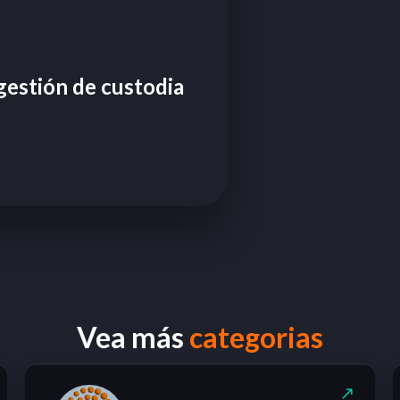
 gestión de custodia
Vea más
categorias