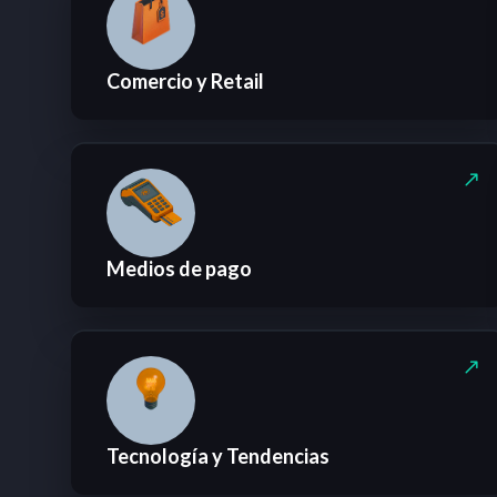
Comercio y Retail
Medios de pago
Tecnología y Tendencias