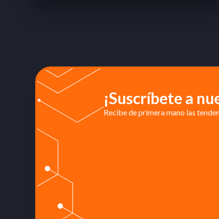
¡Suscríbete a nu
Recibe de primera mano las tendenc