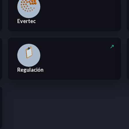
Evertec
Regulación