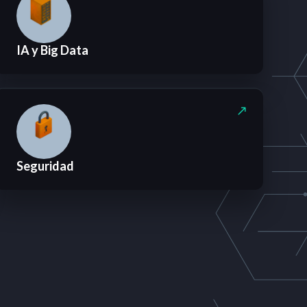
IA y Big Data
Seguridad