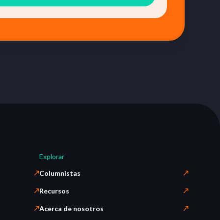
Explorar
Columnistas
Recursos
Acerca de nosotros