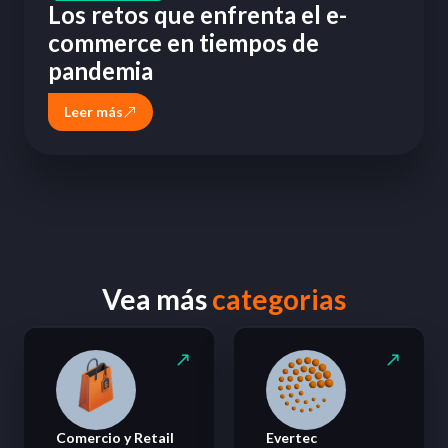
Los retos que enfrenta el e-
commerce en tiempos de
pandemia
Leer más
Vea más
categorias
Comercio y Retail
Evertec