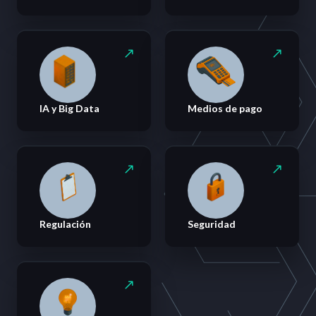
IA y Big Data
Medios de pago
Regulación
Seguridad