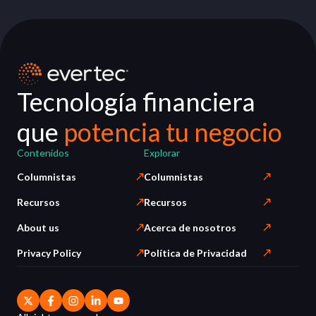
Tecnología financiera
que
potencia tu negocio
Contenidos
Explorar
Columnistas
Columnistas
Recursos
Recursos
About us
Acerca de nosotros
Privacy Policy
Política de Privacidad