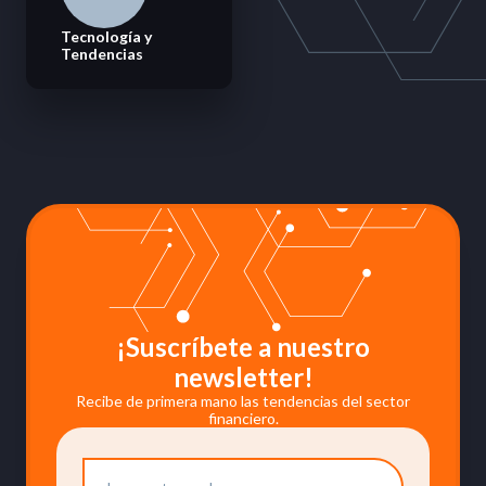
Tecnología y
Tendencias
¡Suscríbete a nuestro
newsletter!
Recibe de primera mano las tendencias del sector
financiero.