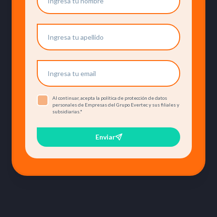
Al continuar, acepta la política de protección de datos
personales de Empresas del Grupo Evertec y sus filiales y
subsidiarias.
*
Enviar