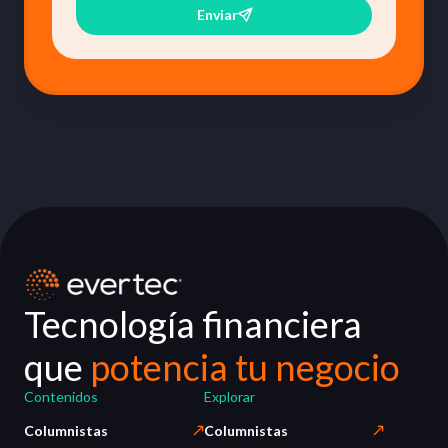
Enviar
Tecnología financiera
que
potencia tu negocio
Contenidos
Explorar
Columnistas
Columnistas