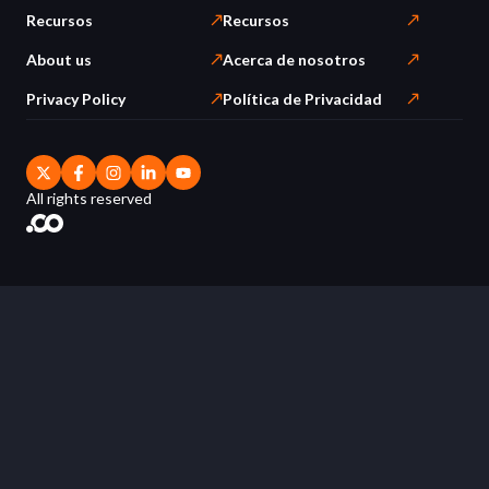
Recursos
Recursos
About us
Acerca de nosotros
Privacy Policy
Política de Privacidad
All rights reserved