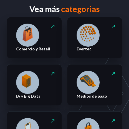
Vea más
categorias
Comercio y Retail
Evertec
IA y Big Data
Medios de pago