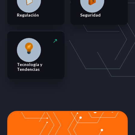
Regulación
Seguridad
Tecnología y
Tendencias