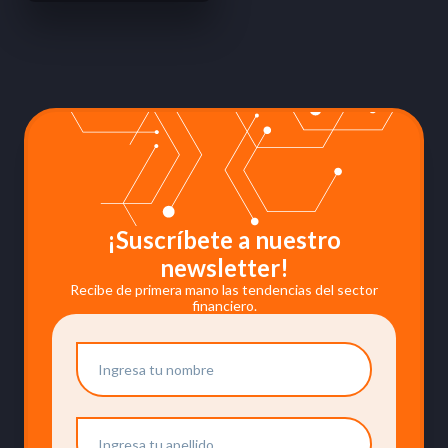
¡Suscríbete a nuestro
newsletter!
Recibe de primera mano las tendencias del sector
financiero.