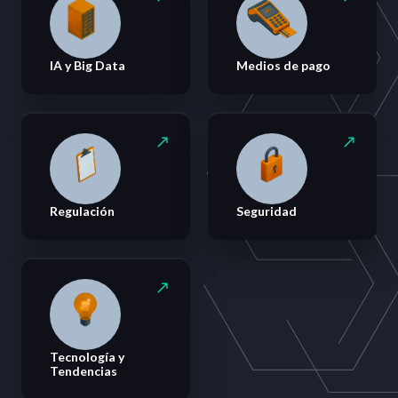
IA y Big Data
Medios de pago
Regulación
Seguridad
Tecnología y
Tendencias