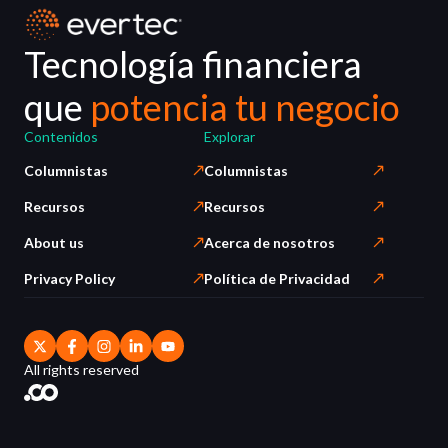
Tecnología financiera
que
potencia tu negocio
Contenidos
Explorar
Columnistas
Columnistas
Recursos
Recursos
About us
Acerca de nosotros
Privacy Policy
Política de Privacidad
All rights reserved