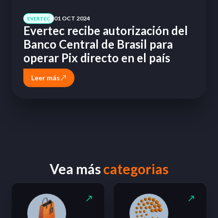
01 OCT 2024
EVERTEC
Evertec recibe autorización del
Banco Central de Brasil para
operar Pix directo en el país
Leer más
Vea más
categorias