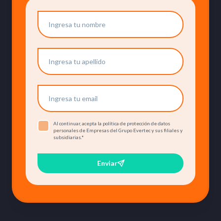
Al continuar, acepta la política de protección de datos
personales de Empresas del Grupo Evertec y sus filiales y
subsidiarias.
*
Enviar