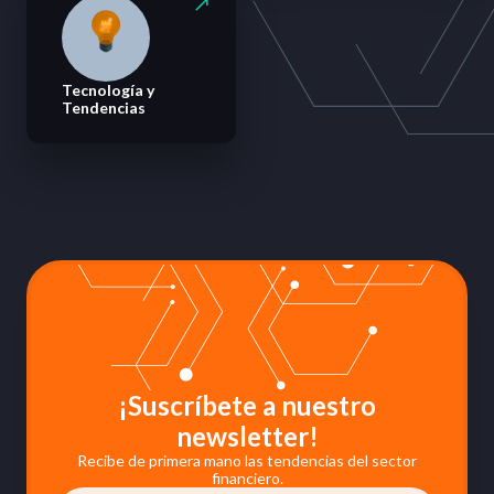
Tecnología y
Tendencias
¡Suscríbete a nuestro
newsletter!
Recibe de primera mano las tendencias del sector
financiero.