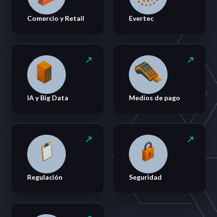
Comercio y Retail
Evertec
IA y Big Data
Medios de pago
Regulación
Seguridad