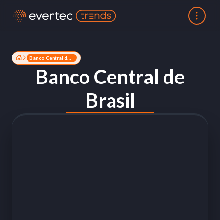
Banco Central de Brasil
Banco Central de
Brasil