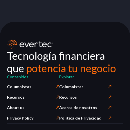
Tecnología financiera
que
potencia tu negocio
Contenidos
Explorar
Columnistas
Columnistas
Recursos
Recursos
About us
Acerca de nosotros
Privacy Policy
Política de Privacidad