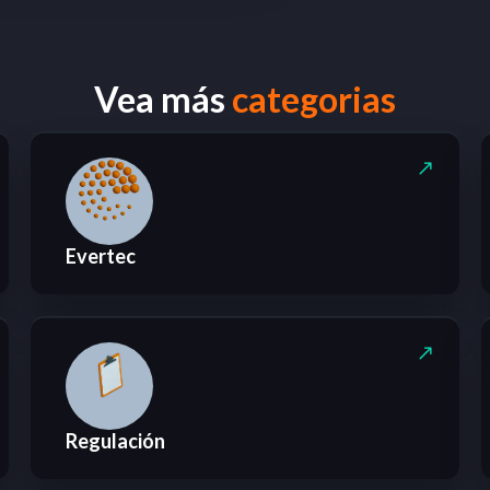
Vea más
categorias
Evertec
Regulación