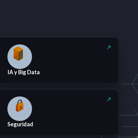
IA y Big Data
Seguridad