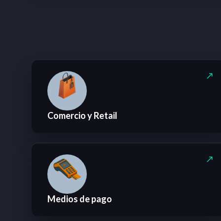
Comercio y Retail
Medios de pago