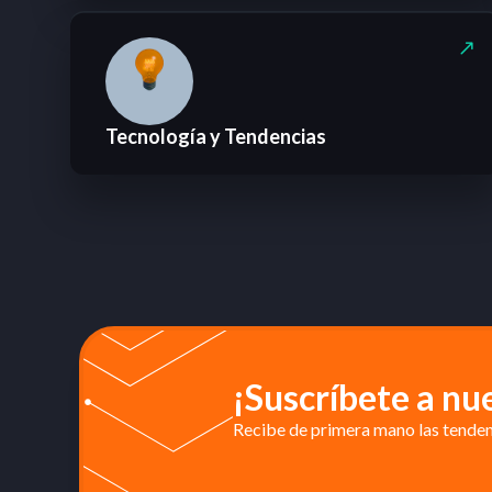
Tecnología y Tendencias
¡Suscríbete a nu
Recibe de primera mano las tendenc