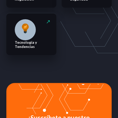
Tecnología y
Tendencias
¡Suscríbete a nuestro