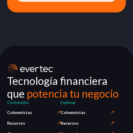
Tecnología financiera
que
potencia tu negocio
Contenidos
Explorar
Columnistas
Columnistas
Recursos
Recursos