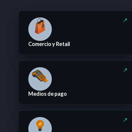
Comercio y Retail
Medios de pago