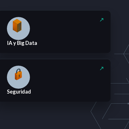
IA y Big Data
Seguridad