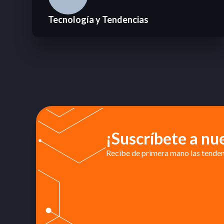
Tecnología y Tendencias
¡Suscríbete a nu
Recibe de primera mano las tendenc