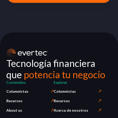
Tecnología financiera
que
potencia tu negocio
Contenidos
Explorar
Columnistas
Columnistas
Recursos
Recursos
About us
Acerca de nosotros