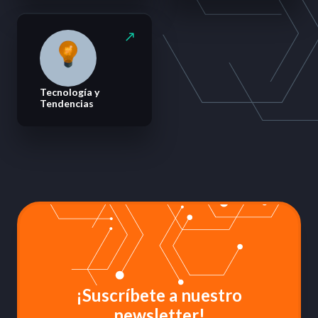
Tecnología y
Tendencias
¡Suscríbete a nuestro
newsletter!