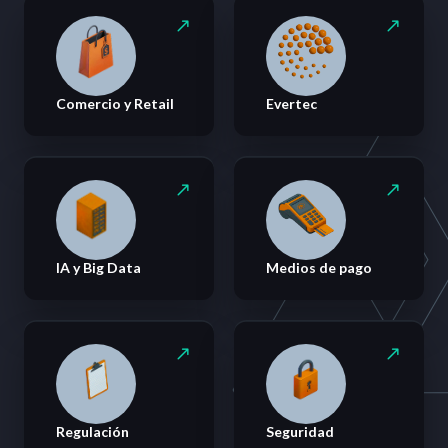
Comercio y Retail
Evertec
IA y Big Data
Medios de pago
Regulación
Seguridad