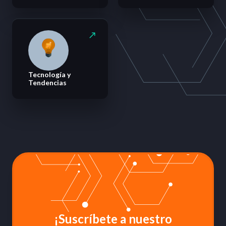
Tecnología y
Tendencias
¡Suscríbete a nuestro