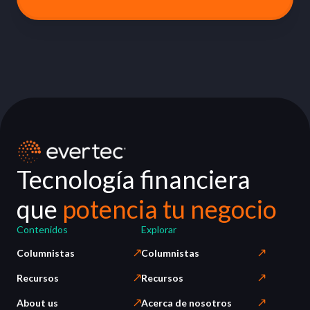
Tecnología financiera
que
potencia tu negocio
Contenidos
Explorar
Columnistas
Columnistas
Recursos
Recursos
About us
Acerca de nosotros