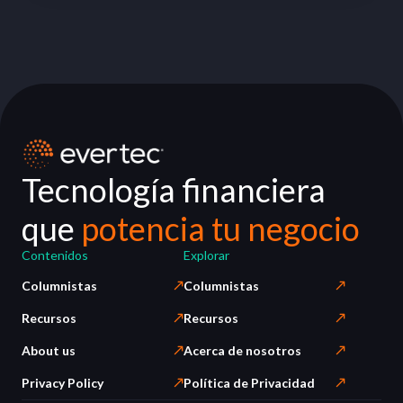
Tecnología financiera
que
potencia tu negocio
Contenidos
Explorar
Columnistas
Columnistas
Recursos
Recursos
About us
Acerca de nosotros
Privacy Policy
Política de Privacidad