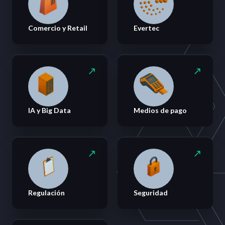
Comercio y Retail
Evertec
IA y Big Data
Medios de pago
Regulación
Seguridad