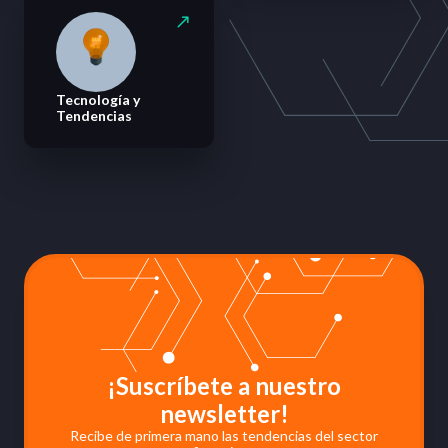
Tecnología y
Tendencias
¡Suscríbete a nuestro
newsletter!
Recibe de primera mano las tendencias del sector