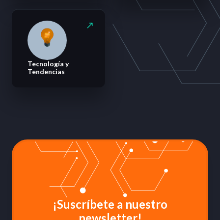
Tecnología y
Tendencias
¡Suscríbete a nuestro
newsletter!