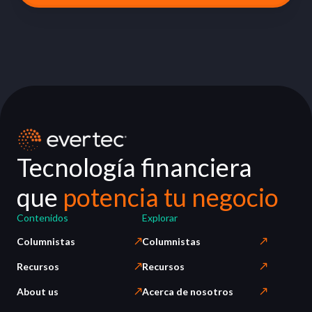
Tecnología financiera
que
potencia tu negocio
Contenidos
Explorar
Columnistas
Columnistas
Recursos
Recursos
About us
Acerca de nosotros