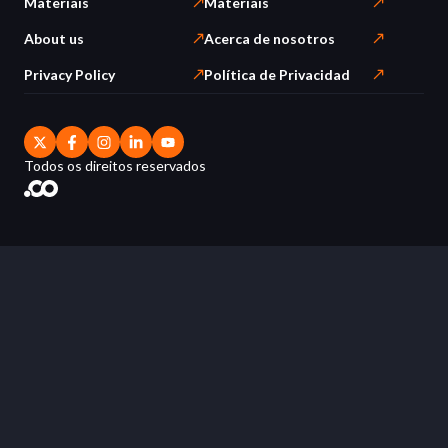
Materiais
Materiais
About us
Acerca de nosotros
Privacy Policy
Política de Privacidad
Todos os direitos reservados