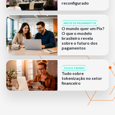
reconfigurado
MEIOS DE PAGAMENTOS
O mundo quer um Pix?
O que o modelo
brasileiro revela
sobre o futuro dos
pagamentos
TECH E TRENDS
Tudo sobre
tokenização no setor
financeiro