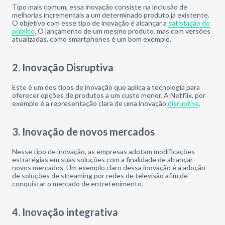
Tipo mais comum, essa inovação consiste na inclusão de
melhorias incrementais a um determinado produto já existente.
O objetivo com esse tipo de inovação é alcançar a
satisfação do
público
. O lançamento de um mesmo produto, mas com versões
atualizadas, como smartphones é um bom exemplo.
2. Inovação Disruptiva
Este é um dos tipos de inovação que aplica a tecnologia para
oferecer opções de produtos a um custo menor. A Netflix, por
exemplo é a representação clara de uma inovação
disruptiva
.
3. Inovação de novos mercados
Nesse tipo de inovação, as empresas adotam modificações
estratégias em suas soluções com a finalidade de alcançar
novos mercados. Um exemplo claro dessa inovação é a adoção
de soluções de streaming por redes de televisão afim de
conquistar o mercado de entretenimento.
4. Inovação integrativa