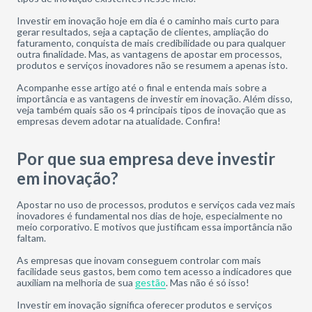
Investir em inovação hoje em dia é o caminho mais curto para
gerar resultados, seja a captação de clientes, ampliação do
faturamento, conquista de mais credibilidade ou para qualquer
outra finalidade. Mas, as vantagens de apostar em processos,
produtos e serviços inovadores não se resumem a apenas isto.
Acompanhe esse artigo até o final e entenda mais sobre a
importância e as vantagens de investir em inovação. Além disso,
veja também quais são os 4 principais tipos de inovação que as
empresas devem adotar na atualidade. Confira!
Por que sua empresa deve investir
em inovação?
Apostar no uso de processos, produtos e serviços cada vez mais
inovadores é fundamental nos dias de hoje, especialmente no
meio corporativo. E motivos que justificam essa importância não
faltam.
As empresas que inovam conseguem controlar com mais
facilidade seus gastos, bem como tem acesso a indicadores que
auxiliam na melhoria de sua
gestão
. Mas não é só isso!
Investir em inovação significa oferecer produtos e serviços