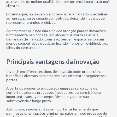
atualizados, de melhor qualidade e com potencial para atrair mais
clientes.
Entenda que, no universo empresarial, é o mercado que define
as regras. E neste cenário competitivo, deixar de inovar pode
representar grandes prejuízos.
As empresas que não dão a devida atenção para as inovações
normalmente não conseguem alinhar sua marca às atuais
demandas de mercado. Com isso, perdem espaço, se tornam
menos competitivas e acabam ficando menos em evidência aos
olhos do consumidor.
Principais vantagens da inovação
Investir em diferentes tipos de inovação pode proporcionar
benefícios diversos para empresas de diferentes segmentos e
portes.
A partir do momento em que sua empresa sai da zona de
conforto e adere a processos inovadores, ela constrói uma
importante vantagem competitiva que garante sua
sobrevivência a longo prazo.
Além disso, a inovação é uma importante ferramenta que
permite às organizações eliminar gargalos em seu processo de