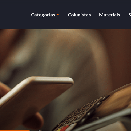
Categorias
Colunistas
Materiais
S