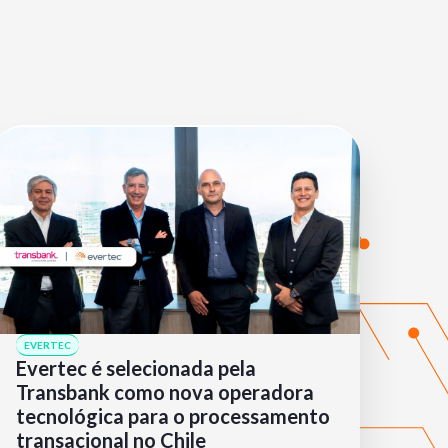
EVERTEC
Evertec é selecionada pela
Transbank como nova operadora
tecnológica para o processamento
transacional no Chile