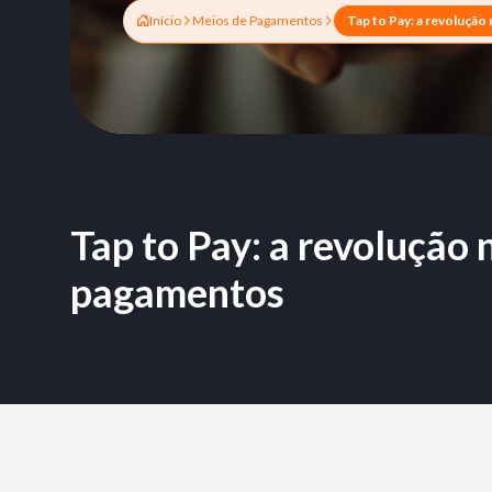
Início
Meios de Pagamentos
Tap to Pay: a revolução
pagamentos