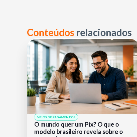
Conteúdos
relacionados
MEIOS DE PAGAMENTOS
O mundo quer um Pix? O que o
modelo brasileiro revela sobre o