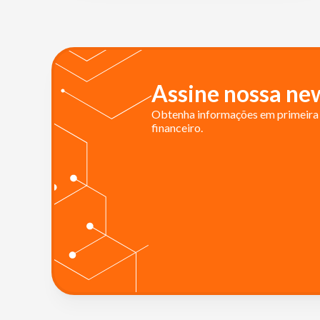
Assine nossa new
Obtenha informações em primeira 
financeiro.