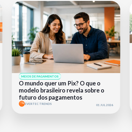
MEIOS DE PAGAMENTOS
O mundo quer um Pix? O que o
modelo brasileiro revela sobre o
futuro dos pagamentos
EVERTEC TRENDS
01 JUL 2026