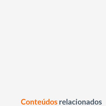
Conteúdos
relacionados