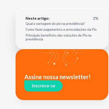
2%
Neste artigo:
Qual a vantagem do pix na previdência?
Como fazer pagamentos e arrecadações via Pix
Principais benefícios das soluções de Pix na
previdência
Assine nossa newsletter!
Inscreva-se