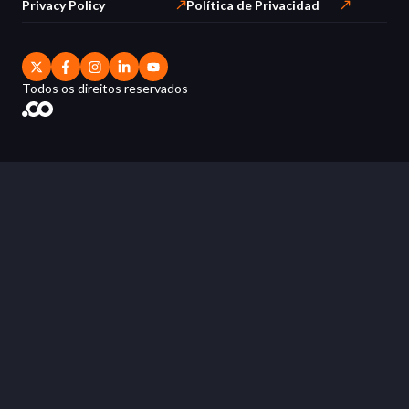
Privacy Policy
Política de Privacidad
Todos os direitos reservados