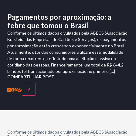
Pagamentos por aproximação: a
febre que tomou o Brasil
Conforme os últimos dados divulgados pela ABECS (Associação
Brasileira das Empresas de Cartões e Serviços), os pagamentos
por aproximação estão crescendo exponencialmente no Brasil.
Atualmente, 61% dos consumidores utilizam essa modalidade
de forma recorrente, refletindo uma aceitação massiva no
cotidiano das pessoas. Financeiramente, um total de R$ 644,2
bilhões foi transacionado por aproximação no primeiro […]
COMPARTILHAR POST
Conforme os últimos dados divulgados pela ABECS (Associação