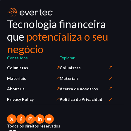
Tecnologia financeira
que
potencializa o seu
negócio
Conteúdos
Explorar
Colunistas
Colunistas
Materiais
Materiais
About us
Acerca de nosotros
Privacy Policy
Política de Privacidad
Todos os direitos reservados