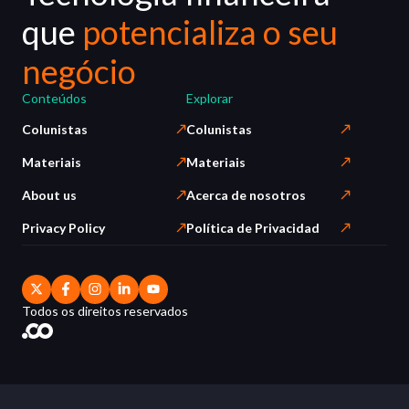
que
potencializa o seu
negócio
Conteúdos
Explorar
Colunistas
Colunistas
Materiais
Materiais
About us
Acerca de nosotros
Privacy Policy
Política de Privacidad
Todos os direitos reservados