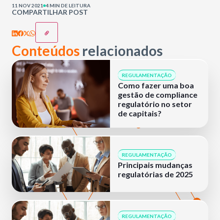
11 NOV 2021
4 MIN DE LEITURA
COMPARTILHAR POST
Conteúdos
relacionados
REGULAMENTAÇÃO
Como fazer uma boa
gestão de compliance
regulatório no setor
de capitais?
REGULAMENTAÇÃO
Principais mudanças
regulatórias de 2025
REGULAMENTAÇÃO