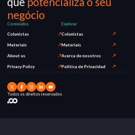
que
potencializa o seu
negócio
Conteúdos
Explorar
Colunistas
Colunistas
Materiais
Materiais
About us
Acerca de nosotros
Privacy Policy
Política de Privacidad
Todos os direitos reservados