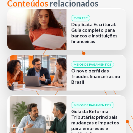
Conteúdos
relacionados
EVERTEC
Duplicata Escritural:
Guia completo para
bancos e instituições
financeiras
MEIOS DE PAGAMENTOS
O novo perfil das
fraudes financeiras no
Brasil
MEIOS DE PAGAMENTOS
Guia da Reforma
Tributária: principais
mudanças e impactos
para empresas e