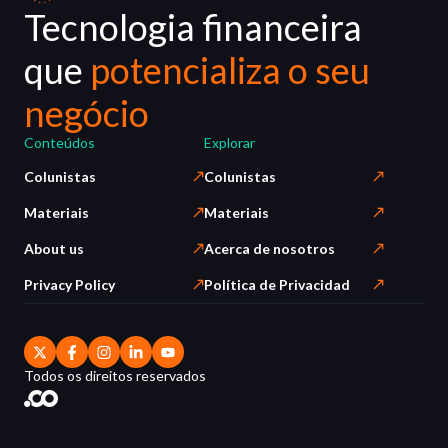
Tecnologia financeira
que
potencializa o seu
negócio
Conteúdos
Explorar
Colunistas
Colunistas
Materiais
Materiais
About us
Acerca de nosotros
Privacy Policy
Política de Privacidad
Todos os direitos reservados