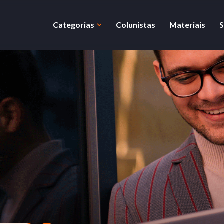
Categorias
Colunistas
Materiais
S