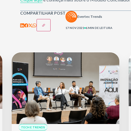
COMPARTILHAR POST
Evertec Trends
17 NOV 2021
6 MIN DE LEITURA
TECH E TRENDS