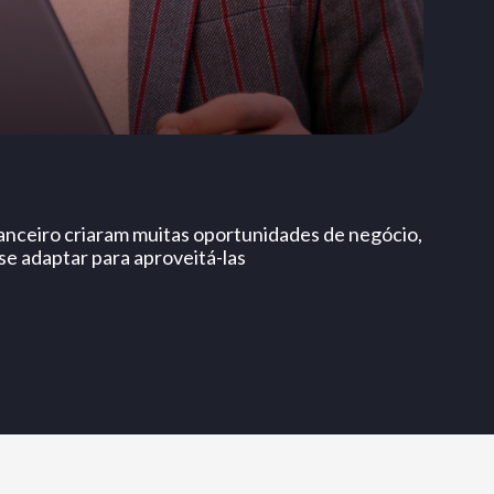
anceiro criaram muitas oportunidades de negócio,
se adaptar para aproveitá-las