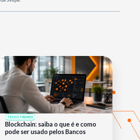
TECH E TRENDS
Blockchain: saiba o que é e como
pode ser usado pelos Bancos