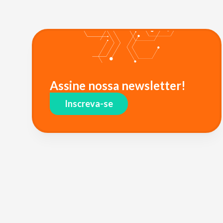
Assine nossa newsletter!
Inscreva-se