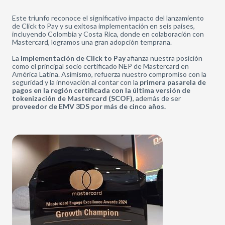
Este triunfo reconoce el significativo impacto del lanzamiento
de Click to Pay y su exitosa implementación en seis países,
incluyendo Colombia y Costa Rica, donde en colaboración con
Mastercard, logramos una gran adopción temprana.
La
implementación de Click to Pay
afianza nuestra posición
como el principal socio certificado NEP de Mastercard en
América Latina. Asimismo, refuerza nuestro compromiso con la
seguridad y la innovación al contar con la
primera pasarela de
pagos en la región certificada con la última versión de
tokenización de Mastercard (SCOF)
, además de ser
proveedor de EMV 3DS por más de cinco años.