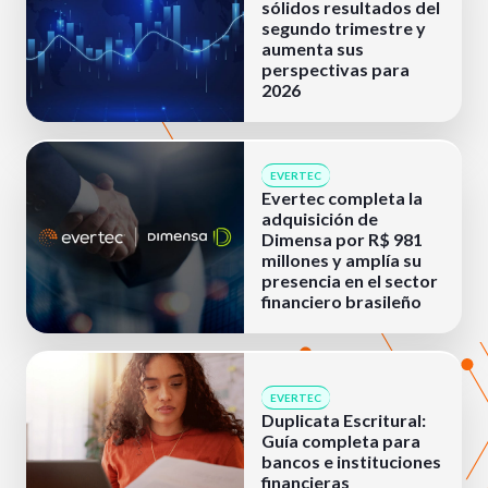
sólidos resultados del
segundo trimestre y
aumenta sus
perspectivas para
2026
EVERTEC
Evertec completa la
adquisición de
Dimensa por R$ 981
millones y amplía su
presencia en el sector
financiero brasileño
EVERTEC
Duplicata Escritural:
Guía completa para
bancos e instituciones
financieras