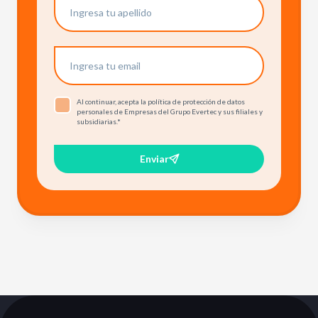
Al continuar, acepta la política de protección de datos
personales de Empresas del Grupo Evertec y sus filiales y
subsidiarias.
*
Enviar