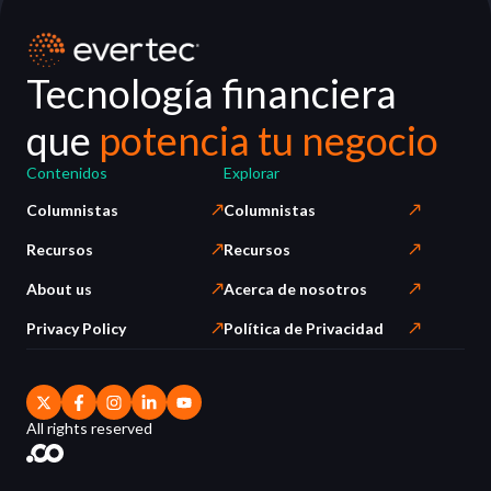
Tecnología financiera
que
potencia tu negocio
Contenidos
Explorar
Columnistas
Columnistas
Recursos
Recursos
About us
Acerca de nosotros
Privacy Policy
Política de Privacidad
All rights reserved