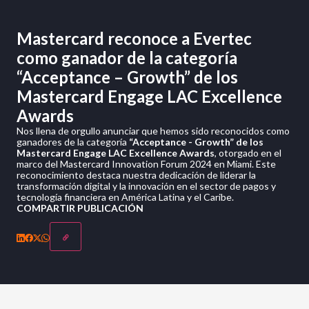
Mastercard reconoce a Evertec
como ganador de la categoría
“Acceptance – Growth” de los
Mastercard Engage LAC Excellence
Awards
Nos llena de orgullo anunciar que hemos sido reconocidos como
ganadores de la categoría
“Acceptance - Growth” de los
Mastercard Engage LAC Excellence Awards
, otorgado en el
marco del Mastercard Innovation Forum 2024 en Miami. Este
reconocimiento destaca nuestra dedicación de liderar la
transformación digital y la innovación en el sector de pagos y
tecnología financiera en América Latina y el Caribe.
COMPARTIR PUBLICACIÓN