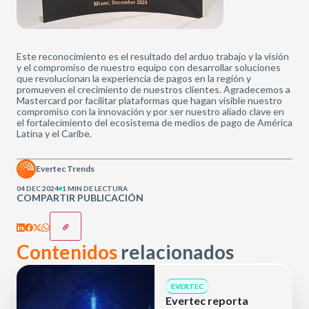
Este reconocimiento es el resultado del arduo trabajo y la visión
y el compromiso de nuestro equipo con desarrollar soluciones
que revolucionan la experiencia de pagos en la región y
promueven el crecimiento de nuestros clientes. Agradecemos a
Mastercard por facilitar plataformas que hagan visible nuestro
compromiso con la innovación y por ser nuestro aliado clave en
el fortalecimiento del ecosistema de medios de pago de América
Latina y el Caribe.
Evertec Trends
04 DEC 2024
1 MIN DE LECTURA
COMPARTIR PUBLICACIÓN
Contenidos
relacionados
EVERTEC
Evertec reporta