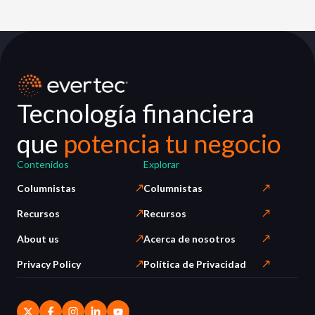
Tecnología financiera
que
potencia tu negocio
Contenidos
Explorar
Columnistas
Columnistas
Recursos
Recursos
About us
Acerca de nosotros
Privacy Policy
Política de Privacidad