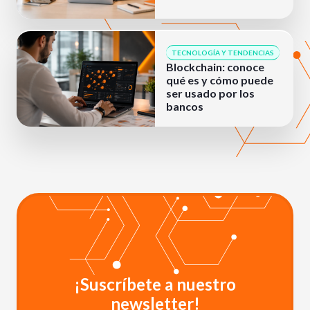
TECNOLOGÍA Y TENDENCIAS
Blockchain: conoce
qué es y cómo puede
ser usado por los
bancos
¡Suscríbete a nuestro
newsletter!