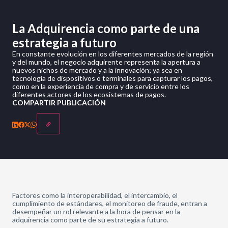
La Adquirencia como parte de una
estrategia a futuro
En constante evolución en los diferentes mercados de la región
y del mundo, el negocio adquirente representa la apertura a
nuevos nichos de mercado y a la innovación; ya sea en
tecnología de dispositivos o terminales para capturar los pagos,
como en la experiencia de compra y de servicio entre los
diferentes actores de los ecosistemas de pagos.
COMPARTIR PUBLICACIÓN
Factores como la interoperabilidad, el intercambio, el
cumplimiento de estándares, el monitoreo de fraude, entran a
desempeñar un rol relevante a la hora de pensar en la
adquirencia como parte de su estrategia a futuro.