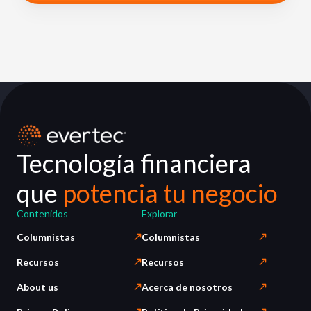
Tecnología financiera
que
potencia tu negocio
Contenidos
Explorar
Columnistas
Columnistas
Recursos
Recursos
About us
Acerca de nosotros