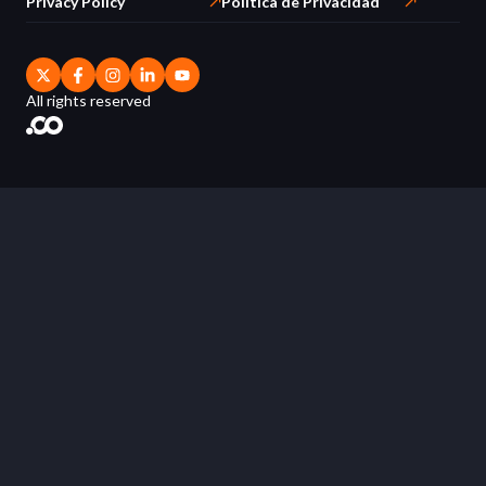
Privacy Policy
Política de Privacidad
All rights reserved