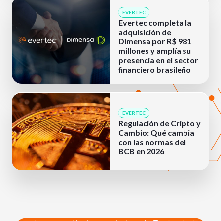
EVERTEC
Evertec completa la
adquisición de
Dimensa por R$ 981
millones y amplía su
presencia en el sector
financiero brasileño
EVERTEC
Regulación de Cripto y
Cambio: Qué cambia
con las normas del
BCB en 2026