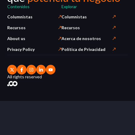
Contenidos
Explorar
Columnistas
Columnistas
Recursos
Recursos
About us
Acerca de nosotros
Privacy Policy
Política de Privacidad
All rights reserved