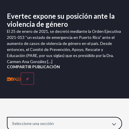
Evertec expone su posición ante la
violencia de género
El 25 de enero de 2021, se decretó mediante la Orden Ejecutiva
2021-013 “un estado de emergencia en Puerto Rico” ante el
aumento de casos de violencia de género en el país. Desde
entonces, el Comité de Prevención, Apoyo, Rescate y
Educación (PARE, por sus siglas) que es presidido por la Dra.
Carmen Ana González […]
COMPARTIR PUBLICACIÓN
Seleccione una sección