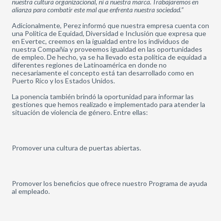
nuestra cultura organizacional, ni a nuestra marca. Trabajaremos en
alianza para combatir este mal que enfrenta nuestra sociedad.”
Adicionalmente, Perez informó que nuestra empresa cuenta con
una Política de Equidad, Diversidad e Inclusión que expresa que
en Evertec, creemos en la igualdad entre los individuos de
nuestra Compañía y proveemos igualdad en las oportunidades
de empleo. De hecho, ya se ha llevado esta política de equidad a
diferentes regiones de Latinoamérica en donde no
necesariamente el concepto está tan desarrollado como en
Puerto Rico y los Estados Unidos.
La ponencia también brindó la oportunidad para informar las
gestiones que hemos realizado e implementado para atender la
situación de violencia de género. Entre ellas:
Promover una cultura de puertas abiertas.
Promover los beneficios que ofrece nuestro Programa de ayuda
al empleado.