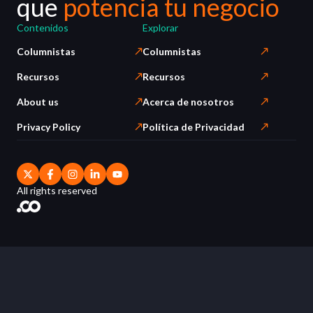
que
potencia tu negocio
Contenidos
Explorar
Columnistas
Columnistas
Recursos
Recursos
About us
Acerca de nosotros
Privacy Policy
Política de Privacidad
All rights reserved