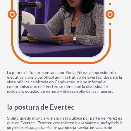
La ponencia fue presentada por Paola Pérez, vicepresidenta
ejecutiva y principal oficial administrativo de Evertec, durante la
vista pública celebrada en Canóvanas. Allí se informó el
compromiso que en Evertec se tiene con la diversidad e
inclusión, equidad de género y el desarrollo de las mujeres.
la postura de Evertec
Si algo quedó muy claro en la vista pública por parte de Pérez es
que en Evertec,
“Tenemos cero tolerancia a la violencia, incluyendo la
de género, ni comportamientos que no representan los valores de