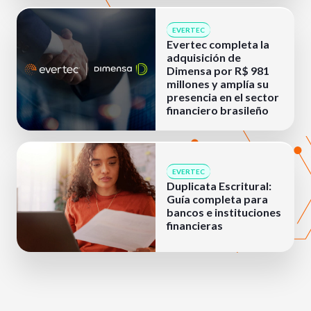
EVERTEC
Evertec completa la
adquisición de
Dimensa por R$ 981
millones y amplía su
presencia en el sector
financiero brasileño
EVERTEC
Duplicata Escritural:
Guía completa para
bancos e instituciones
financieras