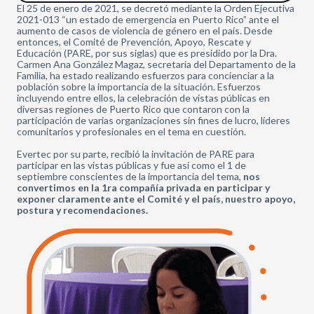
El 25 de enero de 2021, se decretó mediante la Orden Ejecutiva
2021-013 “un estado de emergencia en Puerto Rico” ante el
aumento de casos de violencia de género en el país. Desde
entonces, el Comité de Prevención, Apoyo, Rescate y
Educación (PARE, por sus siglas) que es presidido por la Dra.
Carmen Ana González Magaz, secretaria del Departamento de la
Familia, ha estado realizando esfuerzos para concienciar a la
población sobre la importancia de la situación. Esfuerzos
incluyendo entre ellos, la celebración de vistas públicas en
diversas regiones de Puerto Rico que contaron con la
participación de varias organizaciones sin fines de lucro, líderes
comunitarios y profesionales en el tema en cuestión.
Evertec por su parte, recibió la invitación de PARE para
participar en las vistas públicas y fue así como el 1 de
septiembre conscientes de la importancia del tema,
nos
convertimos en la 1ra compañía privada en participar y
exponer claramente ante el Comité y el país, nuestro apoyo,
postura y recomendaciones.