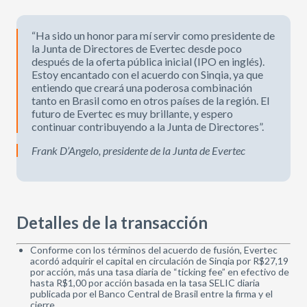
“Ha sido un honor para mí servir como presidente de
la Junta de Directores de Evertec desde poco
después de la oferta pública inicial (IPO en inglés).
Estoy encantado con el acuerdo con Sinqia, ya que
entiendo que creará una poderosa combinación
tanto en Brasil como en otros países de la región. El
futuro de Evertec es muy brillante, y espero
continuar contribuyendo a la Junta de Directores”.
Frank D’Angelo, presidente de la Junta de Evertec
Detalles de la transacción
Conforme con los términos del acuerdo de fusión, Evertec
acordó adquirir el capital en circulación de Sinqia por R$27,19
por acción, más una tasa diaria de “ticking fee” en efectivo de
hasta R$1,00 por acción basada en la tasa SELIC diaria
publicada por el Banco Central de Brasil entre la firma y el
cierre.