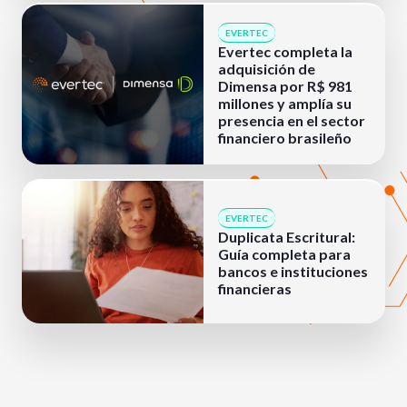
EVERTEC
Evertec completa la
adquisición de
Dimensa por R$ 981
millones y amplía su
presencia en el sector
financiero brasileño
EVERTEC
Duplicata Escritural:
Guía completa para
bancos e instituciones
financieras