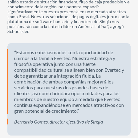
sólido estado de situación financiera, flujo de caja predecible y el
conocimiento de la región, nos permite expandir
significativamente nuestra presencia en un mercado atractivo
como Brasil. Nuestras soluciones de pagos digitales junto con la
plataforma de software bancario y financiero de Sinqia nos
posicionarán como la fintech líder en América Latina “, agregó
Schuessler.
“Estamos entusiasmados con la oportunidad de
unirnos a la familia Evertec. Nuestra estrategia y
filosofía operativa junto con una fuerte
compatibilidad cultural se alinean bien con Evertec y
debe garantizar una integración fluida. La
combinación de ambas compañías mejorará los
servicios para nuestras dos grandes bases de
clientes, así como brindará oportunidades para los
miembros de nuestro equipo a medida que Evertec
continúa expandiéndose en mercados atractivos con
gran potencial de crecimiento.”
Bernardo Gomes, director ejecutivo de Sinqia