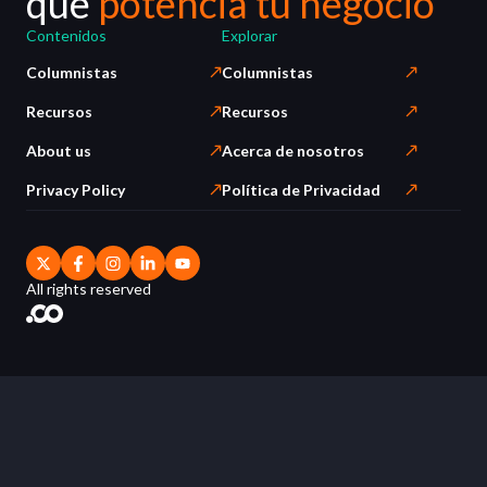
que
potencia tu negocio
Contenidos
Explorar
Columnistas
Columnistas
Recursos
Recursos
About us
Acerca de nosotros
Privacy Policy
Política de Privacidad
All rights reserved