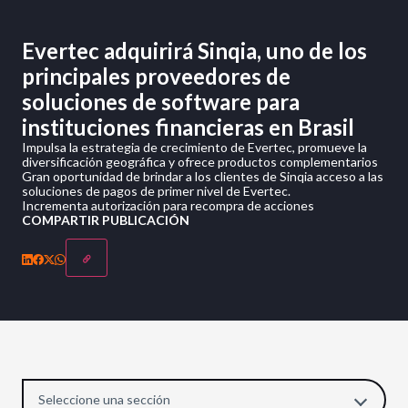
Evertec adquirirá Sinqia, uno de los
principales proveedores de
soluciones de software para
instituciones financieras en Brasil
Impulsa la estrategia de crecimiento de Evertec, promueve la
diversificación geográfica y ofrece productos complementarios
Gran oportunidad de brindar a los clientes de Sinqia acceso a las
soluciones de pagos de primer nivel de Evertec.
Incrementa autorización para recompra de acciones
COMPARTIR PUBLICACIÓN
Seleccione una sección