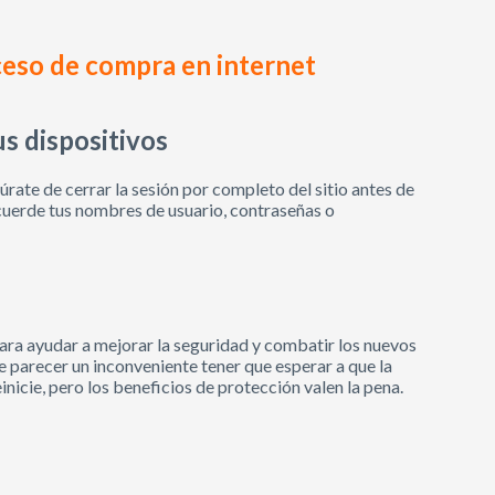
eso de compra en internet
us dispositivos
rate de cerrar la sesión por completo del sitio antes de
ecuerde tus nombres de usuario, contraseñas o
ara ayudar a mejorar la seguridad y combatir los nuevos
 parecer un inconveniente tener que esperar a que la
inicie, pero los beneficios de protección valen la pena.