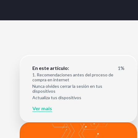
1%
En este artículo:
1. Recomendaciones antes del proceso de
compra en internet
Nunca olvides cerrar la sesión en tus
dispositivos
Actualiza tus dispositivos
Ver mais