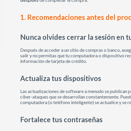
1. Recomendaciones antes del proc
Nunca olvides cerrar la sesión en t
Después de acceder a un sitio de compras o banco, asegú
salir y no permitas que tu computadora o dispositivo r
información de tarjeta de crédito.
Actualiza tus dispositivos
Las actualizaciones de software a menudo se publican p
ciber-ataques que se desarrollan constantemente. Puede
computadora (o teléfono inteligente) se actualice y se re
Fortalece tus contraseñas