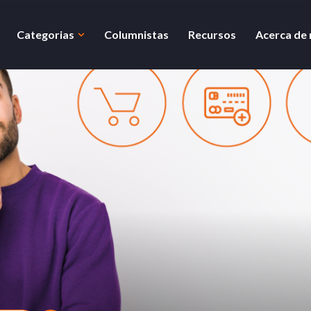
Categorias
Columnistas
Recursos
Acerca de