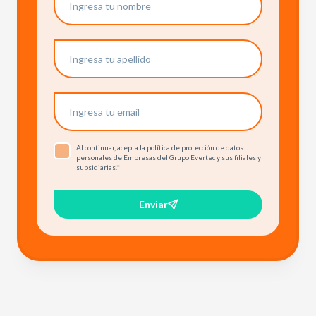
Al continuar, acepta la política de protección de datos
personales de Empresas del Grupo Evertec y sus filiales y
subsidiarias.
*
Enviar