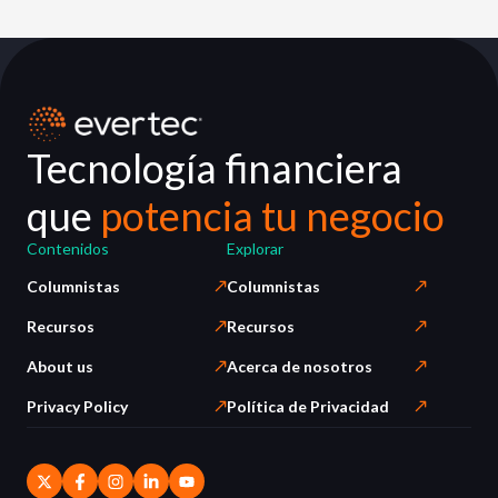
Tecnología financiera
que
potencia tu negocio
Contenidos
Explorar
Columnistas
Columnistas
Recursos
Recursos
About us
Acerca de nosotros
Privacy Policy
Política de Privacidad