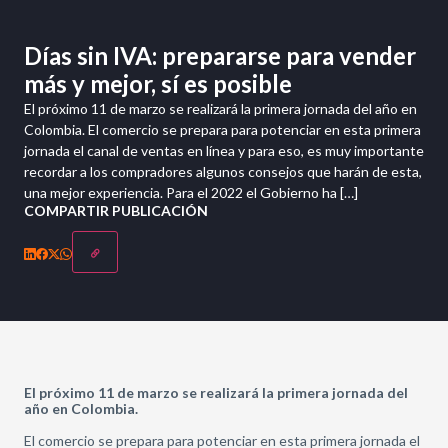
Días sin IVA: prepararse para vender
más y mejor, sí es posible
El próximo 11 de marzo se realizará la primera jornada del año en
Colombia. El comercio se prepara para potenciar en esta primera
jornada el canal de ventas en línea y para eso, es muy importante
recordar a los compradores algunos consejos que harán de esta,
una mejor experiencia. Para el 2022 el Gobierno ha […]
COMPARTIR PUBLICACIÓN
El próximo 11 de marzo se realizará la primera jornada del
año en Colombia.
El comercio se prepara para potenciar en esta primera jornada el