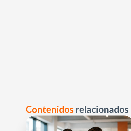
Contenidos
relacionados