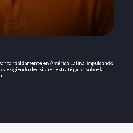
 avanza rápidamente en América Latina, impulsando
y exigiendo decisiones estratégicas sobre la
o.