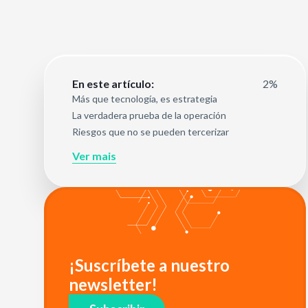
2%
En este artículo:
Más que tecnología, es estrategia
La verdadera prueba de la operación
Riesgos que no se pueden tercerizar
Ver mais
¡Suscríbete a nuestro
newsletter!