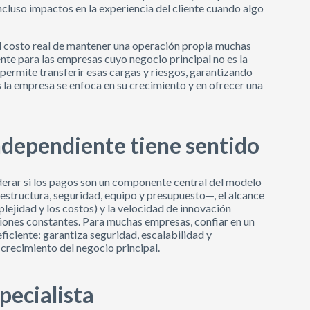
incluso impactos en la experiencia del cliente cuando algo
el costo real de mantener una operación propia muchas
nte para las empresas cuyo negocio principal no es la
permite transferir esas cargas y riesgos, garantizando
s la empresa se enfoca en su crecimiento y en ofrecer una
dependiente tiene sentido
derar si los pagos son un componente central del modelo
estructura, seguridad, equipo y presupuesto—, el alcance
lejidad y los costos) y la velocidad de innovación
ciones constantes. Para muchas empresas, confiar en un
ficiente: garantiza seguridad, escalabilidad y
crecimiento del negocio principal.
specialista