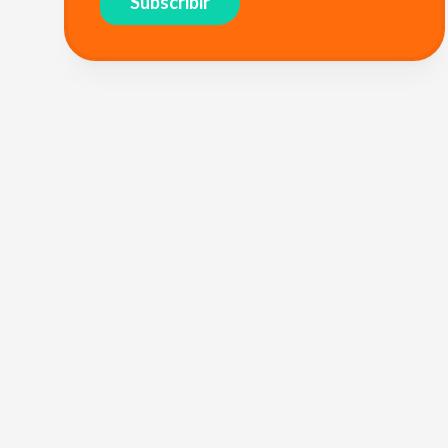
Subscribir