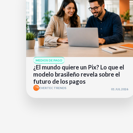
MEDIOS DE PAGO
¿El mundo quiere un Pix? Lo que el
modelo brasileño revela sobre el
futuro de los pagos
EVERTEC TRENDS
01 JUL 2026