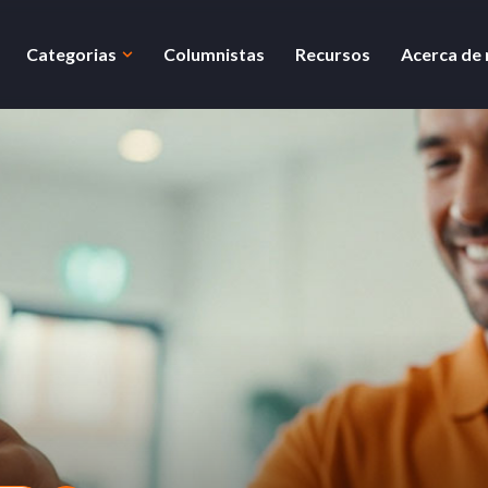
Categorias
Columnistas
Recursos
Acerca de