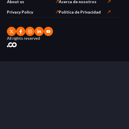
About us
Acerca de nosotros
Privacy Policy
Política de Privacidad
All rights reserved