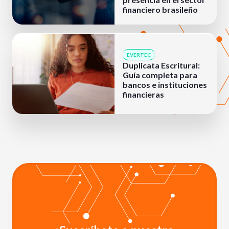
financiero brasileño
EVERTEC
Duplicata Escritural:
Guía completa para
bancos e instituciones
financieras