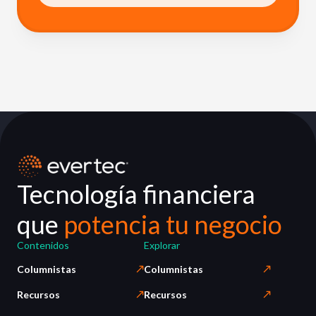
Tecnología financiera
que
potencia tu negocio
Contenidos
Explorar
Columnistas
Columnistas
Recursos
Recursos