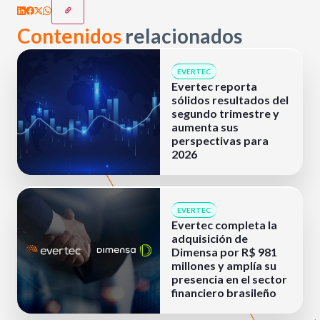
Contenidos
relacionados
EVERTEC
Evertec reporta
sólidos resultados del
segundo trimestre y
aumenta sus
perspectivas para
2026
EVERTEC
Evertec completa la
adquisición de
Dimensa por R$ 981
millones y amplía su
presencia en el sector
financiero brasileño