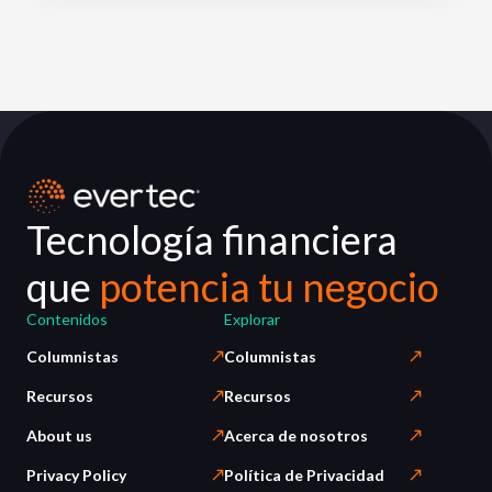
Tecnología financiera
que
potencia tu negocio
Contenidos
Explorar
Columnistas
Columnistas
Recursos
Recursos
About us
Acerca de nosotros
Privacy Policy
Política de Privacidad