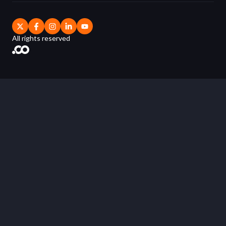
All rights reserved