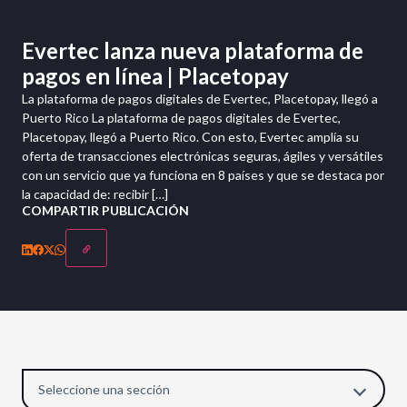
Evertec lanza nueva plataforma de
pagos en línea | Placetopay
La plataforma de pagos digitales de Evertec, Placetopay, llegó a
Puerto Rico La plataforma de pagos digitales de Evertec,
Placetopay, llegó a Puerto Rico. Con esto, Evertec amplía su
oferta de transacciones electrónicas seguras, ágiles y versátiles
con un servicio que ya funciona en 8 países y que se destaca por
la capacidad de: recibir […]
COMPARTIR PUBLICACIÓN
Seleccione una sección