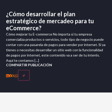
¿Cómo desarrollar el plan
estratégico de mercadeo para tu
eCommerce?
Cómo mejorar tu E-commerce No importa si tu empresa
comercializa productos o servicios, todo tipo de negocio puede
contar con una pasarela de pagos para vender por internet. Si ya
tienes o necesitas desarrollar un sitio web con la funcionalidad
de pagos por internet, este contenido va a ser de tu interés.
Aquí te contamos […]
COMPARTIR PUBLICACIÓN