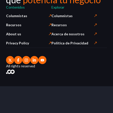
Contenidos
Explorar
Columnistas
Columnistas
Recursos
Recursos
About us
Acerca de nosotros
Privacy Policy
Política de Privacidad
All rights reserved