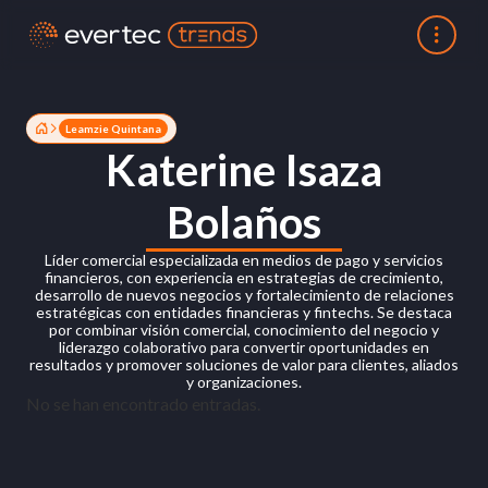
Leamzie Quintana
Katerine Isaza
Bolaños
Líder comercial especializada en medios de pago y servicios
financieros, con experiencia en estrategias de crecimiento,
desarrollo de nuevos negocios y fortalecimiento de relaciones
estratégicas con entidades financieras y fintechs. Se destaca
por combinar visión comercial, conocimiento del negocio y
liderazgo colaborativo para convertir oportunidades en
resultados y promover soluciones de valor para clientes, aliados
y organizaciones.
No se han encontrado entradas.