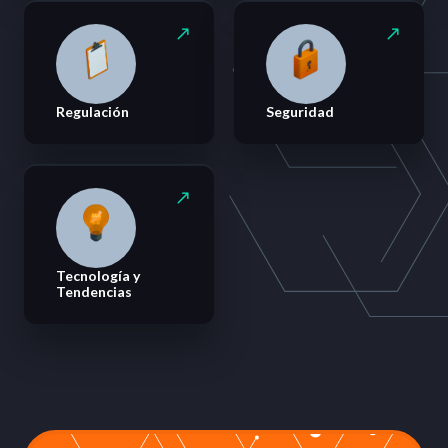
Regulación
Seguridad
Tecnología y
Tendencias