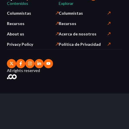
Contenidos
Explorar
Columnistas
Columnistas
Recursos
Recursos
About us
Acerca de nosotros
Privacy Policy
Política de Privacidad
All rights reserved