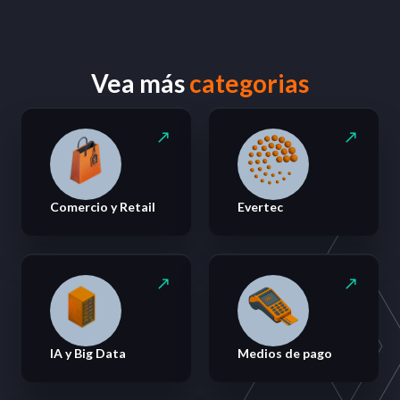
Vea más
categorias
Comercio y Retail
Evertec
IA y Big Data
Medios de pago