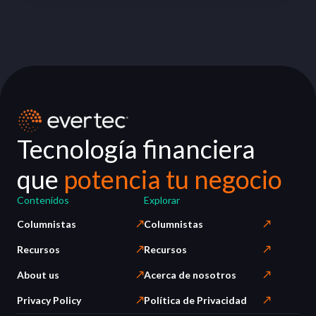
Tecnología financiera
que
potencia tu negocio
Contenidos
Explorar
Columnistas
Columnistas
Recursos
Recursos
About us
Acerca de nosotros
Privacy Policy
Política de Privacidad