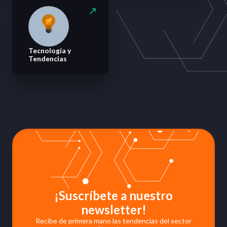
Tecnología y
Tendencias
¡Suscríbete a nuestro
newsletter!
Recibe de primera mano las tendencias del sector