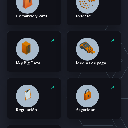
Comercio y Retail
Evertec
IA y Big Data
Medios de pago
Regulación
Seguridad