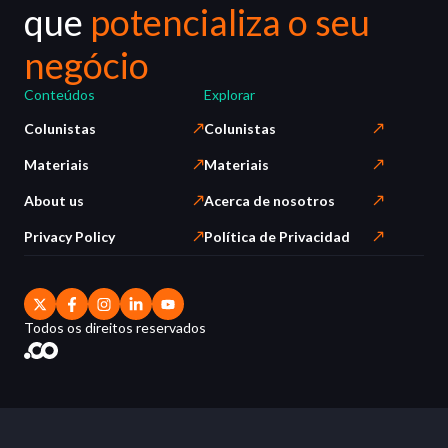
que
potencializa o seu
negócio
Conteúdos
Explorar
Colunistas
Colunistas
Materiais
Materiais
About us
Acerca de nosotros
Privacy Policy
Política de Privacidad
Todos os direitos reservados