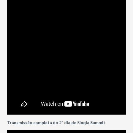
Transmissão completa do 2º dia de Sinqia Summit: