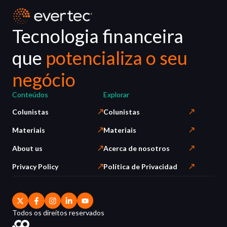
Tecnologia financeira
que
potencializa o seu
negócio
Conteúdos
Explorar
Colunistas
Colunistas
Materiais
Materiais
About us
Acerca de nosotros
Privacy Policy
Política de Privacidad
Todos os direitos reservados