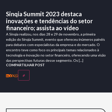
Sinqia Summit 2023 destaca
inovações e tendências do setor
financeiro; assista ao vídeo
A Sinqia realizou, nos dias 28 e 29 de novembro, a primeira
edição do Sinqia Summit, evento que ofereceu inúmeros painéis
para debates com especialistas da empresa e do mercado. O
encontro teve como foco os principais temas relacionados à
tecnologia e inovação no setor financeiro, oferecendo uma visão
das perspectivas futuras desse segmento. Os […]
COMPARTILHAR POST