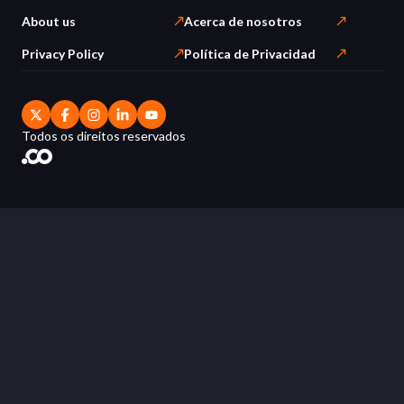
About us
Acerca de nosotros
Privacy Policy
Política de Privacidad
Todos os direitos reservados