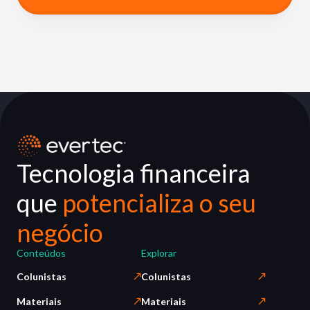
Tecnologia financeira
que
potencializa o seu
negócio
Conteúdos
Explorar
Colunistas
Colunistas
Materiais
Materiais