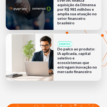
Evertec finaliza
aquisição da Dimensa
por R$ 981 milhões e
amplia sua atuação no
setor financeiro
brasileiro
EVERTEC
Do palco ao produto:
IA aplicada, capital
seletivo e
ecossistemas que
entregam inovação no
mercado financeiro