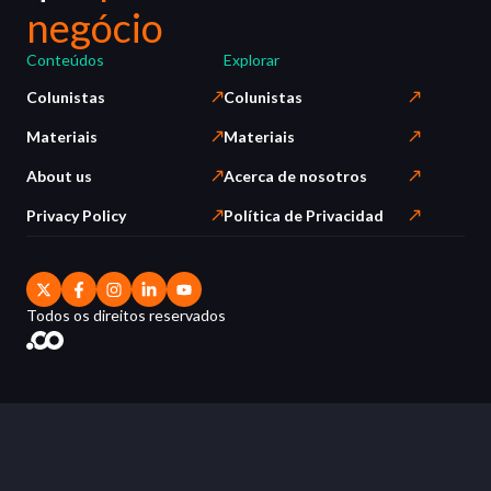
negócio
Conteúdos
Explorar
Colunistas
Colunistas
Materiais
Materiais
About us
Acerca de nosotros
Privacy Policy
Política de Privacidad
Todos os direitos reservados