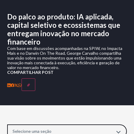
Do palco ao produto: IA aplicada,
capital seletivo e ecossistemas que
entregam inovação no mercado
financeiro
Com base em discussões acompanhadas na SPIW, no Impacta
Mais e no Darwin On The Road, George Carvalho compartilha
sua visão sobre os movimentos que estão impulsionando uma
inovação mais conectada à execução, eficiência e geração de
valor no mercado financeiro.
COMPARTILHAR POST
Selecione uma seção