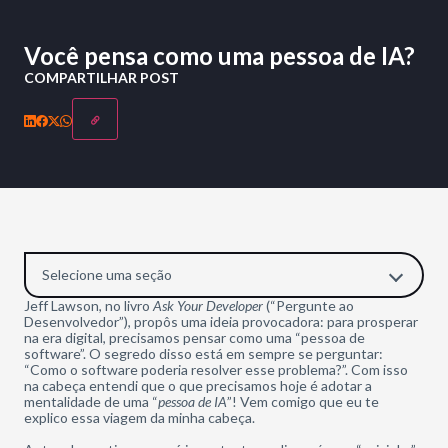
Você pensa como uma pessoa de IA?
COMPARTILHAR POST
Selecione uma seção
Jeff Lawson, no livro
Ask Your Developer
(“Pergunte ao
Desenvolvedor”), propôs uma ideia provocadora: para prosperar
na era digital, precisamos pensar como uma “pessoa de
software”. O segredo disso está em sempre se perguntar:
“Como o software poderia resolver esse problema?”. Com isso
na cabeça entendi que o que precisamos hoje é adotar a
mentalidade de uma “
pessoa de IA
”! Vem comigo que eu te
explico essa viagem da minha cabeça.