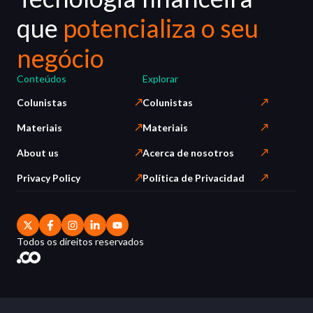
que
potencializa o seu
negócio
Conteúdos
Explorar
Colunistas
Colunistas
Materiais
Materiais
About us
Acerca de nosotros
Privacy Policy
Política de Privacidad
Todos os direitos reservados