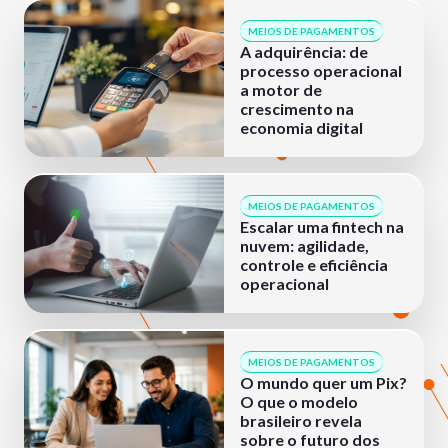
MEIOS DE PAGAMENTOS
A adquirência: de
processo operacional
a motor de
crescimento na
economia digital
MEIOS DE PAGAMENTOS
Escalar uma fintech na
nuvem: agilidade,
controle e eficiência
operacional
MEIOS DE PAGAMENTOS
O mundo quer um Pix?
O que o modelo
brasileiro revela
sobre o futuro dos