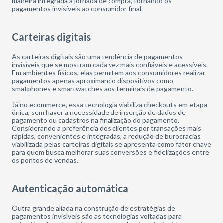
maneira integrada à jornada de compra, tornando os
pagamentos invisíveis ao consumidor final.
Carteiras digitais
As carteiras digitais são uma tendência de pagamentos
invisíveis que se mostram cada vez mais confiáveis e acessíveis.
Em ambientes físicos, elas permitem aos consumidores realizar
pagamentos apenas aproximando dispositivos como
smatphones e smartwatches aos terminais de pagamento.
Já no ecommerce, essa tecnologia viabiliza checkouts em etapa
única, sem haver a necessidade de inserção de dados de
pagamento ou cadastros na finalização do pagamento.
Considerando a preferência dos clientes por transações mais
rápidas, convenientes e integradas, a redução de burocracias
viabilizada pelas carteiras digitais se apresenta como fator chave
para quem busca melhorar suas conversões e fidelizações entre
os pontos de vendas.
Autenticação automática
Outra grande aliada na construção de estratégias de
pagamentos invisíveis são as tecnologias voltadas para