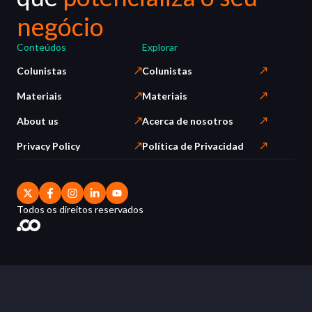
negócio
Conteúdos
Explorar
Colunistas
Colunistas
Materiais
Materiais
About us
Acerca de nosotros
Privacy Policy
Política de Privacidad
Todos os direitos reservados