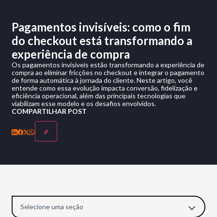
Pagamentos invisíveis: como o fim
do checkout está transformando a
experiência de compra
Os pagamentos invisíveis estão transformando a experiência de
compra ao eliminar fricções no checkout e integrar o pagamento
de forma automática à jornada do cliente. Neste artigo, você
entende como essa evolução impacta conversão, fidelização e
eficiência operacional, além das principais tecnologias que
viabilizam esse modelo e os desafios envolvidos.
COMPARTILHAR POST
Selecione uma seção