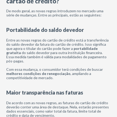
cartão de crédito?
De modo geral, as novas regras introduzem no mercado uma
série de mudanças. Entre as principais, estão as seguintes:
Portabilidade do saldo devedor
Entre as novas regras do cartão de crédito está a transferência
do saldo devedor da fatura do cartão de crédito. Isso significa
que agora o titular do cartão pode fazer a
portabilidade
gratuita
do saldo devedor para outra instituição financeira.
Essa medida também é válida para modalidades de pagamento
pós-pagas.
Com essa mudança, o consumidor terá condições de buscar
melhores condições de renegociação
, ampliando a
competitividade de mercado.
Maior transparência nas faturas
De acordo com as novas regras, as faturas do cartão de crédito
deverão conter uma área de destaque. Nela, estarão presentes
dados essenciais, como valor total da fatura, limite total de
crédito e data de vencimento.