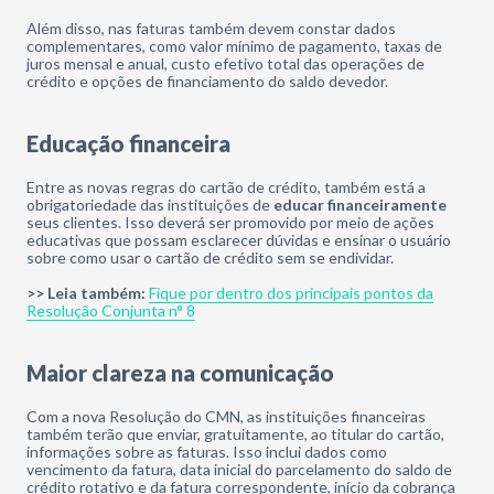
Além disso, nas faturas também devem constar dados
complementares, como valor mínimo de pagamento, taxas de
juros mensal e anual, custo efetivo total das operações de
crédito e opções de financiamento do saldo devedor.
Educação financeira
Entre as novas regras do cartão de crédito, também está a
obrigatoriedade das instituições de
educar financeiramente
seus clientes. Isso deverá ser promovido por meio de ações
educativas que possam esclarecer dúvidas e ensinar o usuário
sobre como usar o cartão de crédito sem se endividar.
>> Leia também:
Fique por dentro dos principais pontos da
Resolução Conjunta n° 8
Maior clareza na comunicação
Com a nova Resolução do CMN, as instituições financeiras
também terão que enviar, gratuitamente, ao titular do cartão,
informações sobre as faturas. Isso inclui dados como
vencimento da fatura, data inicial do parcelamento do saldo de
crédito rotativo e da fatura correspondente, início da cobrança