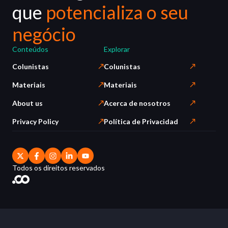
que
potencializa o seu
negócio
Conteúdos
Explorar
Colunistas
Colunistas
Materiais
Materiais
About us
Acerca de nosotros
Privacy Policy
Política de Privacidad
Todos os direitos reservados