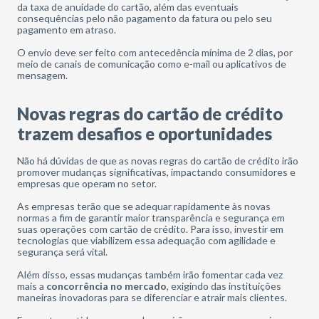
da taxa de anuidade do cartão, além das eventuais
consequências pelo não pagamento da fatura ou pelo seu
pagamento em atraso.
O envio deve ser feito com antecedência mínima de 2 dias, por
meio de canais de comunicação como e-mail ou aplicativos de
mensagem.
Novas regras do cartão de crédito
trazem desafios e oportunidades
Não há dúvidas de que as novas regras do cartão de crédito irão
promover mudanças significativas, impactando consumidores e
empresas que operam no setor.
As empresas terão que se adequar rapidamente às novas
normas a fim de garantir maior transparência e segurança em
suas operações com cartão de crédito. Para isso, investir em
tecnologias que viabilizem essa adequação com agilidade e
segurança será vital.
Além disso, essas mudanças também irão fomentar cada vez
mais a
concorrência no mercado
, exigindo das instituições
maneiras inovadoras para se diferenciar e atrair mais clientes.