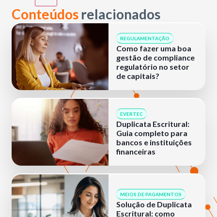
Conteúdos
relacionados
REGULAMENTAÇÃO
Como fazer uma boa
gestão de compliance
regulatório no setor
de capitais?
EVERTEC
Duplicata Escritural:
Guia completo para
bancos e instituições
financeiras
MEIOS DE PAGAMENTOS
Solução de Duplicata
Escritural: como