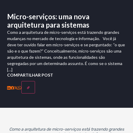
Micro-serviços: uma nova
arquitetura para sistemas
Como a arquitetura de micro-serviços está trazendo grandes
mudanças no mercado de tecnologia e informação. Você já
deve ter ouvido falar em micro-serviços e se perguntado: “o que
são e o que fazem?” Conceitualmente, micro-serviços são uma
arquitetura de sistemas, onde as funcionalidades são
segregadas por um determinado assunto. É como se o sistema
[…]
COMPARTILHAR POST
Como a arquitetura de micro-serviços está trazendo grandes