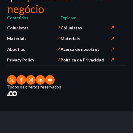
negócio
Conteúdos
Explorar
Colunistas
Colunistas
Materiais
Materiais
About us
Acerca de nosotros
Privacy Policy
Política de Privacidad
Todos os direitos reservados