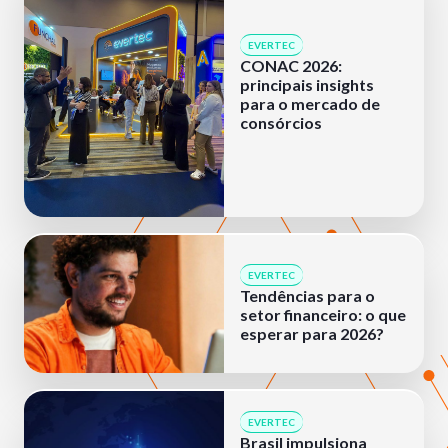
EVERTEC
CONAC 2026:
principais insights
para o mercado de
consórcios
EVERTEC
Tendências para o
setor financeiro: o que
esperar para 2026?
EVERTEC
Brasil impulsiona