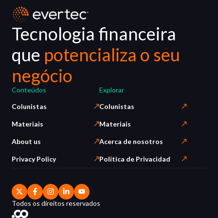
Tecnologia financeira
que
potencializa o seu
negócio
Conteúdos
Explorar
Colunistas
Colunistas
Materiais
Materiais
About us
Acerca de nosotros
Privacy Policy
Política de Privacidad
Todos os direitos reservados